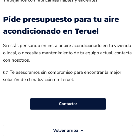
Trabajamos con fabricantes fiables y eficientes.
Pide presupuesto para tu aire
acondicionado en Teruel
Si estás pensando en instalar aire acondicionado en tu vivienda
o local, o necesitas mantenimiento de tu equipo actual, contacta
con nosotros.
👉 Te asesoramos sin compromiso para encontrar la mejor
solución de climatización en Teruel.
Contactar
Volver arriba