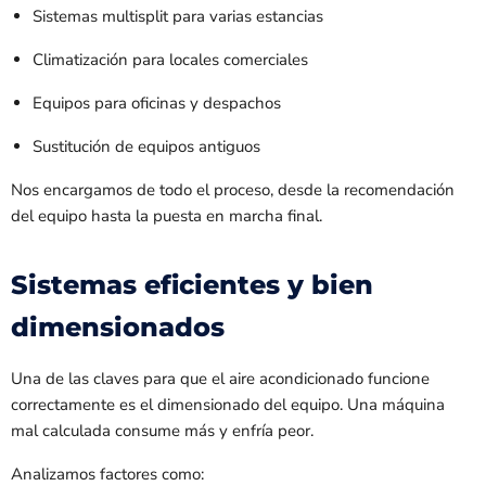
Sistemas multisplit para varias estancias
Climatización para locales comerciales
Equipos para oficinas y despachos
Sustitución de equipos antiguos
Nos encargamos de todo el proceso, desde la recomendación
del equipo hasta la puesta en marcha final.
Sistemas eficientes y bien
dimensionados
Una de las claves para que el aire acondicionado funcione
correctamente es el dimensionado del equipo. Una máquina
mal calculada consume más y enfría peor.
Analizamos factores como: