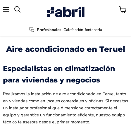
Menú
Ver
Buscar
carrito
Profesionales
Calefacción-fontaneria
Aire acondicionado en Teruel
Especialistas en climatización
para viviendas y negocios
Realizamos la instalación de aire acondicionado en Teruel tanto
en viviendas como en locales comerciales y oficinas. Si necesitas
un instalador profesional que dimensione correctamente el
equipo y garantice un funcionamiento eficiente, nuestro equipo
técnico te asesora desde el primer momento.