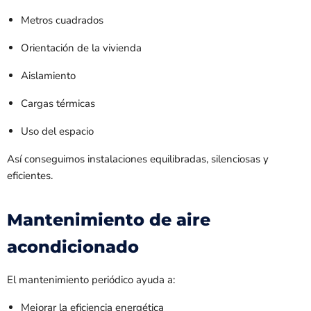
Metros cuadrados
Orientación de la vivienda
Aislamiento
Cargas térmicas
Uso del espacio
Así conseguimos instalaciones equilibradas, silenciosas y
eficientes.
Mantenimiento de aire
acondicionado
El mantenimiento periódico ayuda a:
Mejorar la eficiencia energética