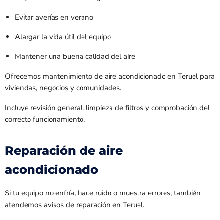
Evitar averías en verano
Alargar la vida útil del equipo
Mantener una buena calidad del aire
Ofrecemos mantenimiento de aire acondicionado en Teruel para
viviendas, negocios y comunidades.
Incluye revisión general, limpieza de filtros y comprobación del
correcto funcionamiento.
Reparación de aire
acondicionado
Si tu equipo no enfría, hace ruido o muestra errores, también
atendemos avisos de reparación en Teruel.