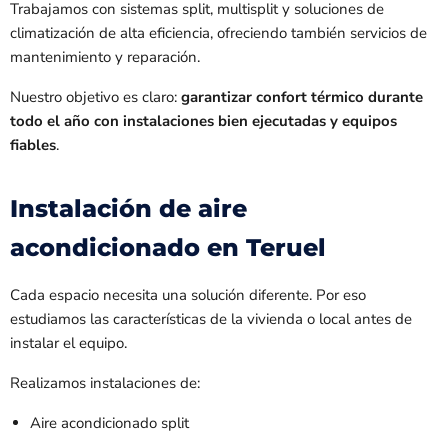
Trabajamos con sistemas split, multisplit y soluciones de
climatización de alta eficiencia, ofreciendo también servicios de
mantenimiento y reparación.
Nuestro objetivo es claro:
garantizar confort térmico durante
todo el año con instalaciones bien ejecutadas y equipos
fiables
.
Instalación de aire
acondicionado en Teruel
Cada espacio necesita una solución diferente. Por eso
estudiamos las características de la vivienda o local antes de
instalar el equipo.
Realizamos instalaciones de:
Aire acondicionado split