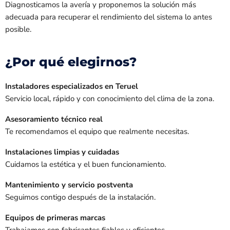
Diagnosticamos la avería y proponemos la solución más
adecuada para recuperar el rendimiento del sistema lo antes
posible.
¿Por qué elegirnos?
Instaladores especializados en Teruel
Servicio local, rápido y con conocimiento del clima de la zona.
Asesoramiento técnico real
Te recomendamos el equipo que realmente necesitas.
Instalaciones limpias y cuidadas
Cuidamos la estética y el buen funcionamiento.
Mantenimiento y servicio postventa
Seguimos contigo después de la instalación.
Equipos de primeras marcas