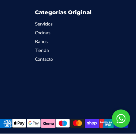
Categorías Original
Servicios
Cocinas
Baños
Tienda
Contacto