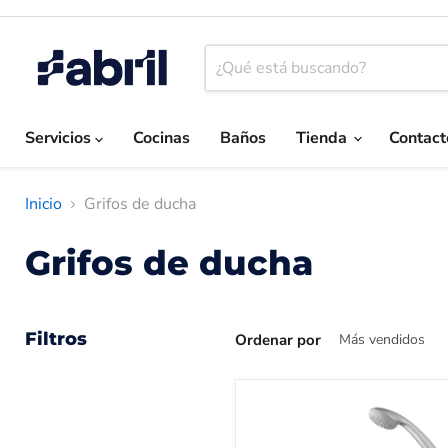
Servicios
Cocinas
Baños
Tienda
Contact
Inicio
Grifos de ducha
Grifos de ducha
Filtros
Ordenar por